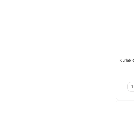
Kiurlab R