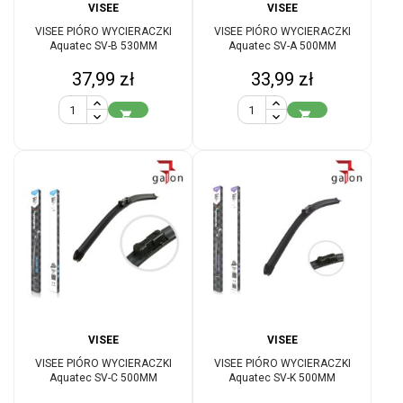
VISEE
VISEE
VISEE PIÓRO WYCIERACZKI
VISEE PIÓRO WYCIERACZKI
Aquatec SV-B 530MM
Aquatec SV-A 500MM
Cena
Cena
37,99 zł
33,99 zł


VISEE
VISEE
VISEE PIÓRO WYCIERACZKI
VISEE PIÓRO WYCIERACZKI
Aquatec SV-C 500MM
Aquatec SV-K 500MM