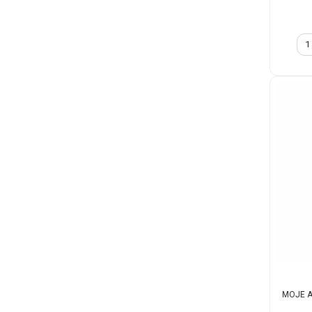
MOJE AU