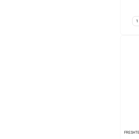
FRESHTE