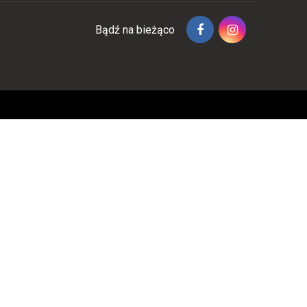
Bądź na bieżąco